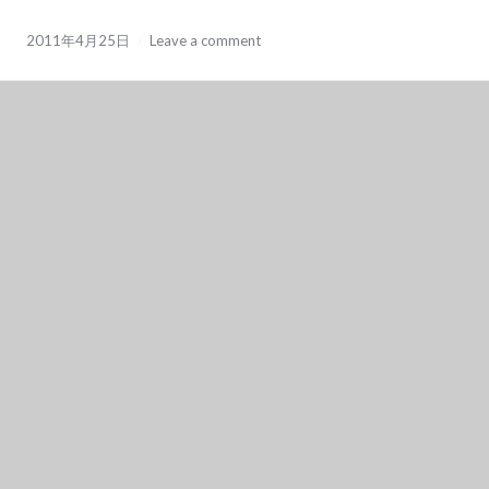
2011年4月25日
Leave a comment