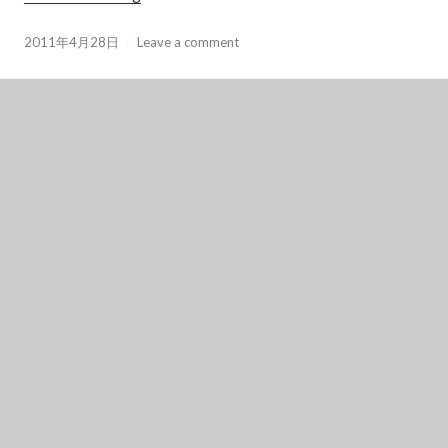
2011年4月28日
Leave a comment